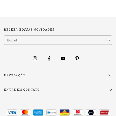
RECEBA NOSSAS NOVIDADES
NAVEGAÇÃO
ENTRE EM CONTATO