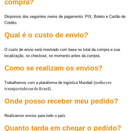
compra?
Dispomos dos seguintes meios de pagamento: PIX, Boleto e Cartão de
Crédito.
Qual é o custo de envio?
O custo de envio será mostrado com base no total da compra e sua
localização, no checkout, no momento antes da compra.
Como se realizam os envios?
melhores
Trabalhamos com a plataforma de logística Mandaê (
transportadoras do Brasil).
Onde posso receber meu pedido?
Realizamos envios para todo o país.
Quanto tarda em chegar o pedido?