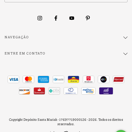
NAVEGAÇÃO
ENTRE EM CONTATO
Copyright Depósito Santa Mariah - 17697719000126 - 2026. Todos os direitos
reservados.