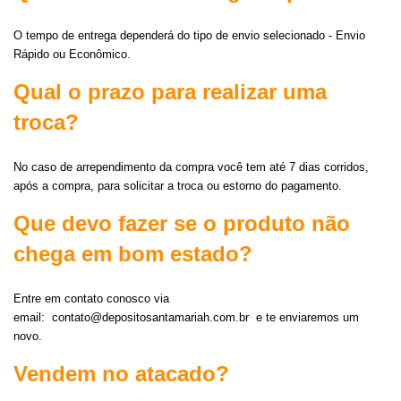
O tempo de entrega dependerá do tipo de envio selecionado - Envio
Rápido ou Econômico.
Qual o prazo para realizar uma
troca?
No caso de arrependimento da compra você tem até 7 dias corridos,
após a compra, para solicitar a troca ou estorno do pagamento.
Que devo fazer se o produto não
chega em bom estado?
Entre em contato conosco via
email:
contato@depositosantamariah.com.br
e te enviaremos um
novo.
Vendem no atacado?