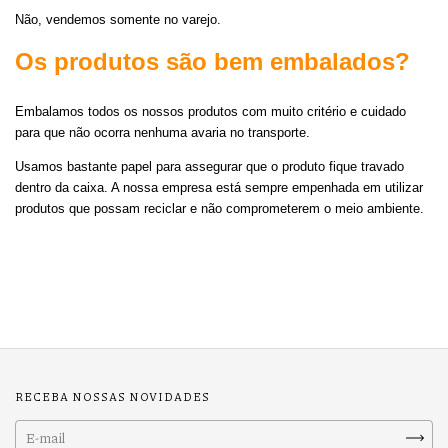
Não, vendemos somente no varejo.
Os produtos são bem embalados?
Embalamos todos os nossos produtos com muito critério e cuidado
para que não ocorra nenhuma avaria no transporte.
Usamos bastante papel para assegurar que o produto fique travado
dentro da caixa. A nossa empresa está sempre empenhada em utilizar
produtos que possam reciclar e não comprometerem o meio ambiente.
RECEBA NOSSAS NOVIDADES