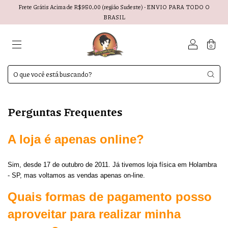
Frete Grátis Acima de R$950,00 (região Sudeste) - ENVIO PARA TODO O
BRASIL
0
Perguntas Frequentes
A loja é apenas online?
Sim, desde 17 de outubro de 2011. Já tivemos loja física em Holambra
- SP, mas voltamos as vendas apenas on-line.
Quais formas de pagamento posso
aproveitar para realizar minha