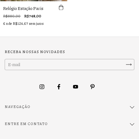
Relógio Estação Paris
R$880,00
R$748,00
6
x de
R$124,67
sem juros
RECEBA NOSSAS NOVIDADES
NAVEGAÇÃO
ENTRE EM CONTATO