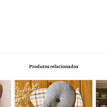
Produtos relacionados