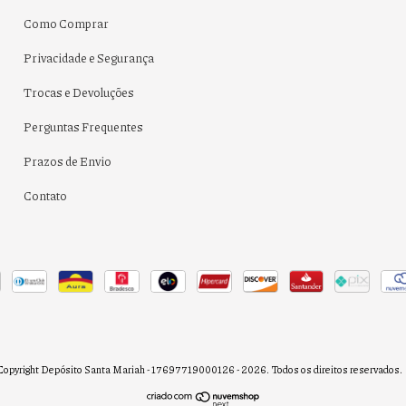
Como Comprar
Privacidade e Segurança
Trocas e Devoluções
Perguntas Frequentes
Prazos de Envio
Contato
Copyright Depósito Santa Mariah - 17697719000126 - 2026. Todos os direitos reservados.