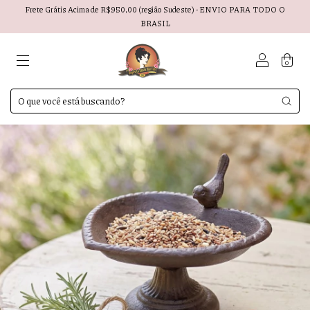
Frete Grátis Acima de R$950,00 (região Sudeste) - ENVIO PARA TODO O
BRASIL
0