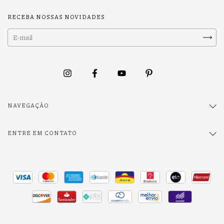
RECEBA NOSSAS NOVIDADES
NAVEGAÇÃO
ENTRE EM CONTATO