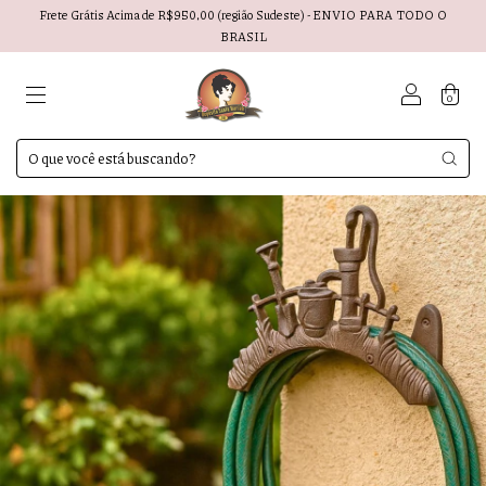
Frete Grátis Acima de R$950,00 (região Sudeste) - ENVIO PARA TODO O
BRASIL
0