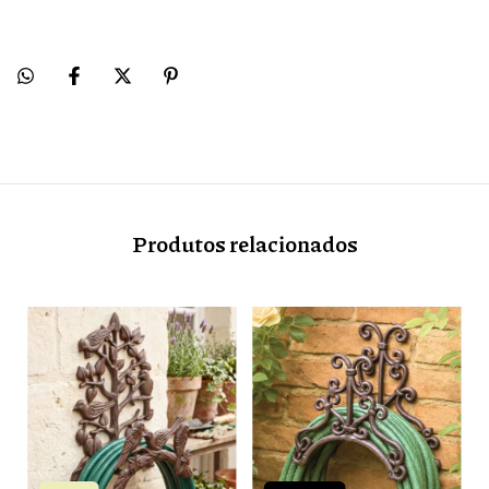
Produtos relacionados